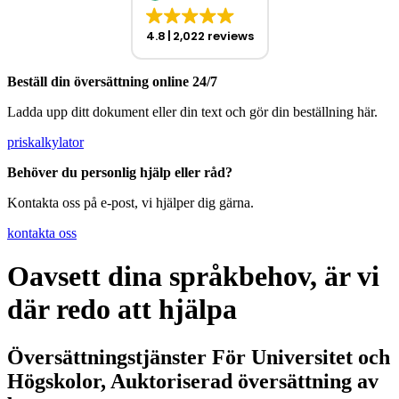
4.8
2,022 reviews
Beställ din översättning online 24/7
Ladda upp ditt dokument eller din text och gör din beställning här.
priskalkylator
Behöver du personlig hjälp eller råd?
Kontakta oss på e-post, vi hjälper dig gärna.
kontakta oss
Oavsett dina språkbehov, är vi
där redo att hjälpa
Översättningstjänster För Universitet och
Högskolor, Auktoriserad översättning av