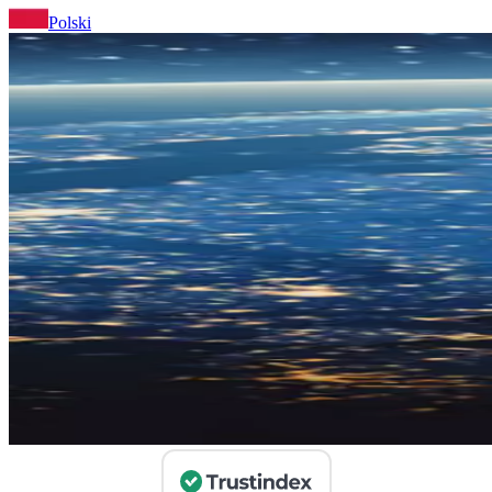
Polski