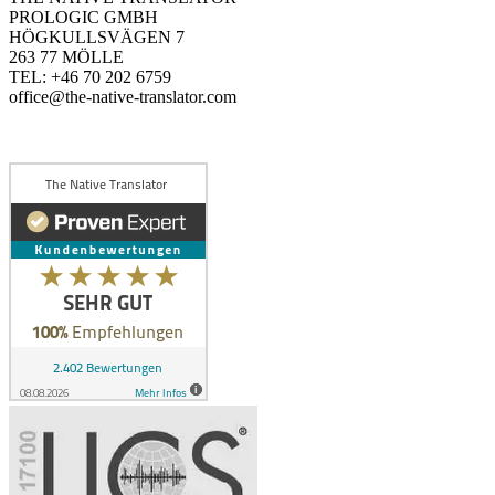
PROLOGIC GMBH
HÖGKULLSVÄGEN 7
263 77 MÖLLE
TEL: +46 70 202 6759
office@the-native-translator.com