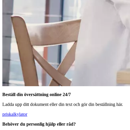
Beställ din översättning online 24/7
Ladda upp ditt dokument eller din text och gör din beställning här.
priskalkylator
Behöver du personlig hjälp eller råd?