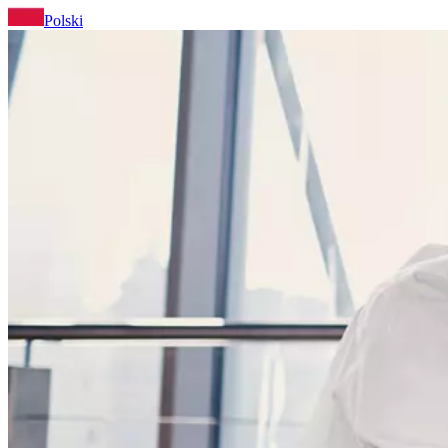
Polski