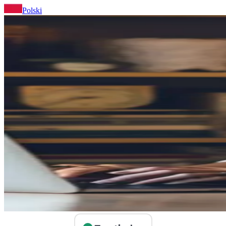
Polski