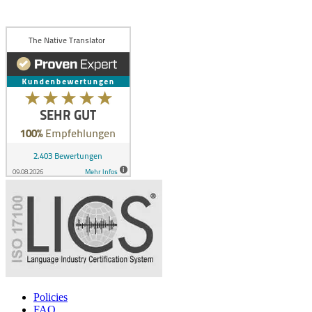
Policies
FAQ