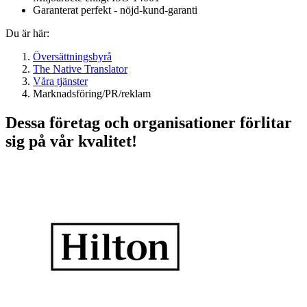
Garanterat perfekt - nöjd-kund-garanti
Du är här:
Översättningsbyrå
The Native Translator
Våra tjänster
Marknadsföring/PR/reklam
Dessa företag och organisationer förlitar
sig på vår kvalitet!