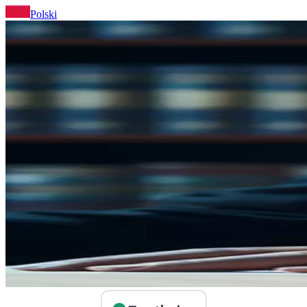
Polski