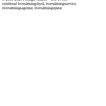
certifierad översättningsbyrå, översättningsservice,
översättningsagentur, översättningstjänst