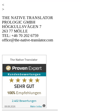
<
>
THE NATIVE TRANSLATOR
PROLOGIC GMBH
HÖGKULLSVÄGEN 7
263 77 MÖLLE
TEL: +46 70 202 6759
office@the-native-translator.com