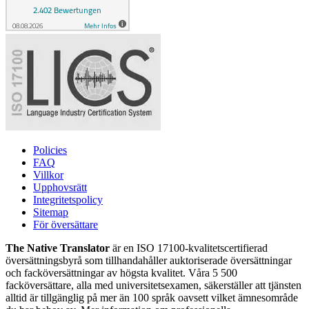
Policies
FAQ
Villkor
Upphovsrätt
Integritetspolicy
Sitemap
För översättare
The Native Translator
är en ISO 17100-kvalitetscertifierad
översättningsbyrå som tillhandahåller auktoriserade översättningar
och facköversättningar av högsta kvalitet. Våra 5 500
facköversättare, alla med universitetsexamen, säkerställer att tjänsten
alltid är tillgänglig på mer än 100 språk oavsett vilket ämnesområde