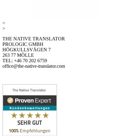
<
>
THE NATIVE TRANSLATOR
PROLOGIC GMBH
HÖGKULLSVÄGEN 7
263 77 MÖLLE
TEL: +46 70 202 6759
office@the-native-translator.com