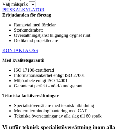
Välj målspråk
PRISKALKYLATOR
Erbjudanden för företag
Ramavtal med fördelar
Storkundsrabatt
Översättningstjänst tillgänglig dygnet runt
Dedikerad projektledare
KONTAKTA OSS
Med kvalitetsgaranti!
ISO 17100-certifierad
Informationssäkerhet enligt ISO 27001
Miljöarbete enligt ISO 14001
Garanterat perfekt - nöjd-kund-garanti
Tekniska facköversättningar
Specialistöversättare med teknisk utbildning
Modern terminologihantering med CAT
Tekniska översättningar av alla slag till 60 språk
Vi utför teknisk specialistöversättning inom alla