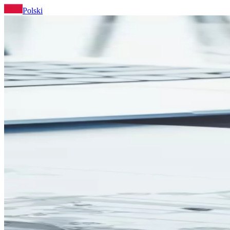
Polski