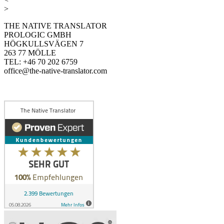
>
THE NATIVE TRANSLATOR
PROLOGIC GMBH
HÖGKULLSVÄGEN 7
263 77 MÖLLE
TEL: +46 70 202 6759
office@the-native-translator.com