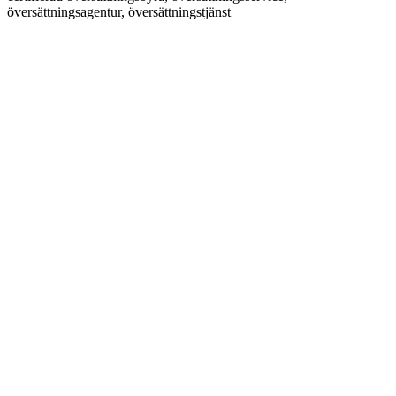
översättningsagentur, översättningstjänst