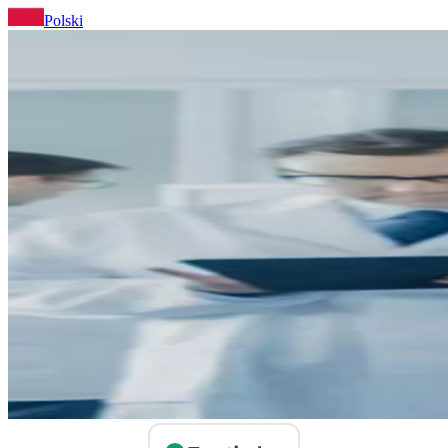
Polski