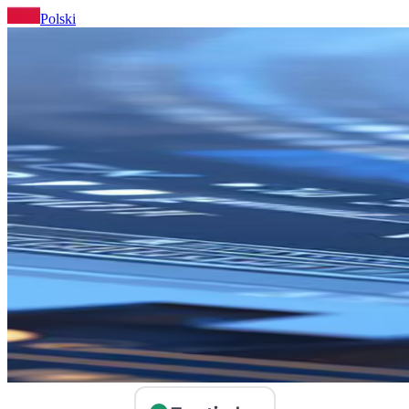
Polski