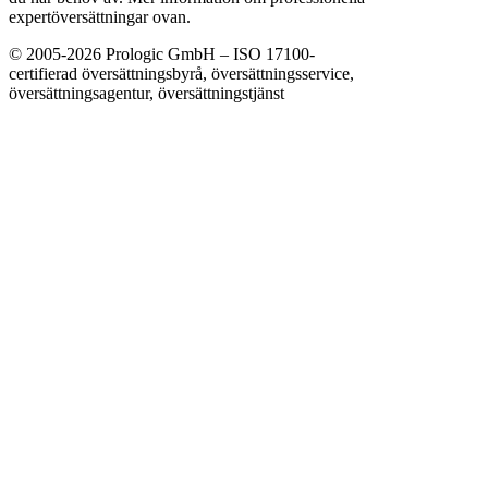
expertöversättningar ovan.
© 2005-2026 Prologic GmbH – ISO 17100-
certifierad översättningsbyrå, översättningsservice,
översättningsagentur, översättningstjänst