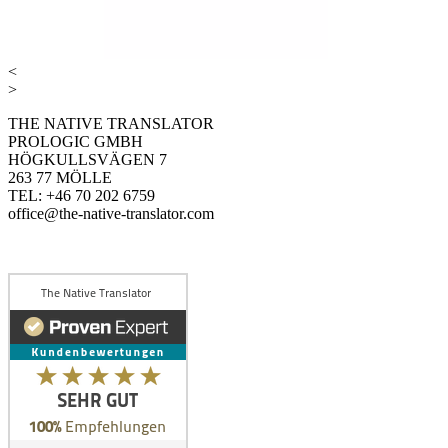
<
>
THE NATIVE TRANSLATOR
PROLOGIC GMBH
HÖGKULLSVÄGEN 7
263 77 MÖLLE
TEL: +46 70 202 6759
office@the-native-translator.com