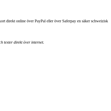
tkort direkt online över PayPal eller över Saferpay en säker schweizisk
 texter direkt över internet.