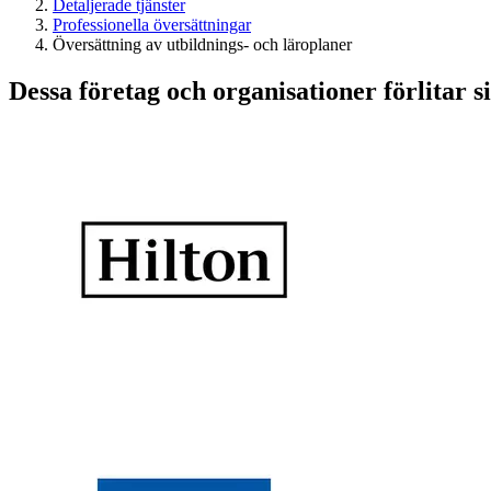
Detaljerade tjänster
Professionella översättningar
Översättning av utbildnings- och läroplaner
Dessa företag och organisationer förlitar si