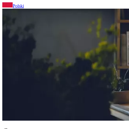
Polski