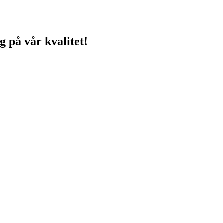
g på vår kvalitet!