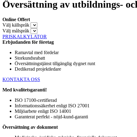
Översättning av utbildnings- oc
Online Offert
Välj källspråk
Välj målspråk
PRISKALKYLATOR
Erbjudanden för företag
Ramavtal med fördelar
Storkundsrabatt
Översättningstjänst tillgänglig dygnet runt
Dedikerad projektledare
KONTAKTA OSS
Med kvalitetsgaranti!
ISO 17100-certifierad
Informationssäkerhet enligt ISO 27001
Miljöarbete enligt ISO 14001
Garanterat perfekt - nöjd-kund-garanti
Översättning av dokument