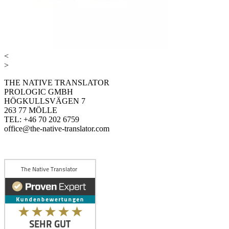
<
>
THE NATIVE TRANSLATOR
PROLOGIC GMBH
HÖGKULLSVÄGEN 7
263 77 MÖLLE
TEL: +46 70 202 6759
office@the-native-translator.com