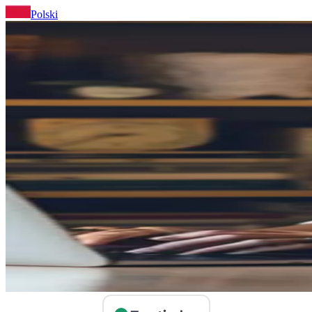
Polski