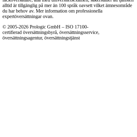
alltid är tillgänglig på mer än 100 språk oavsett vilket ämnesområde
du har behov av. Mer information om professionella
expertöversättningar ovan.
© 2005-2026 Prologic GmbH – ISO 17100-
certifierad översättningsbyrå, översättningsservice,
översättningsagentur, översättningstjänst