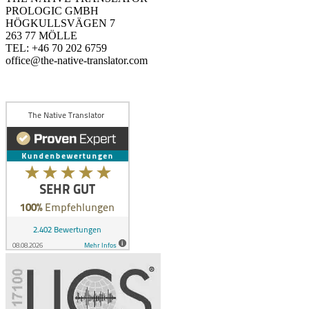
PROLOGIC GMBH
HÖGKULLSVÄGEN 7
263 77 MÖLLE
TEL: +46 70 202 6759
office@the-native-translator.com