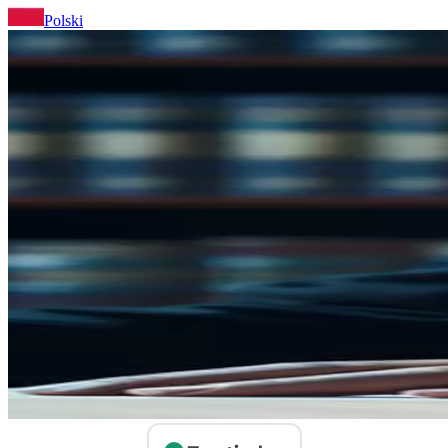
Polski