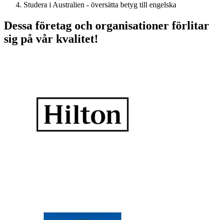
Studera i Australien - översätta betyg till engelska
Dessa företag och organisationer förlitar
sig på vår kvalitet!