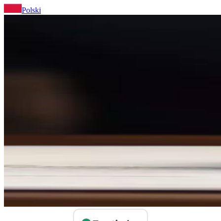
Polski