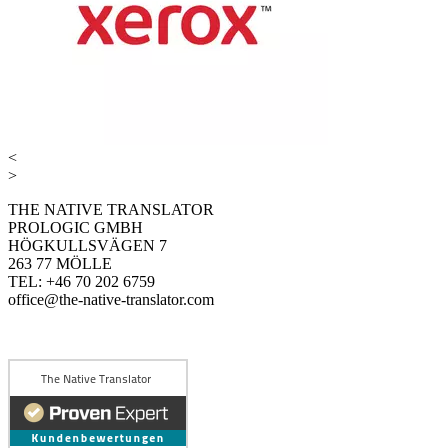
<
>
THE NATIVE TRANSLATOR
PROLOGIC GMBH
HÖGKULLSVÄGEN 7
263 77 MÖLLE
TEL: +46 70 202 6759
office@the-native-translator.com