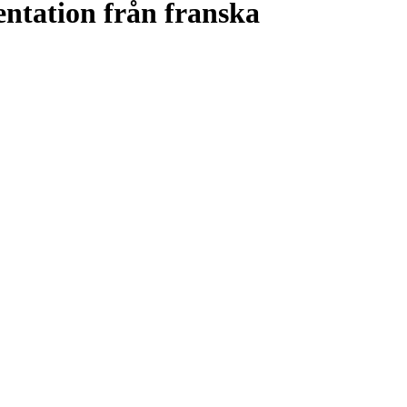
ntation från franska