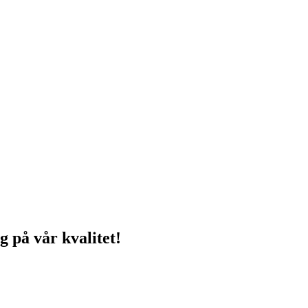
g på vår kvalitet!