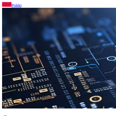
Polski