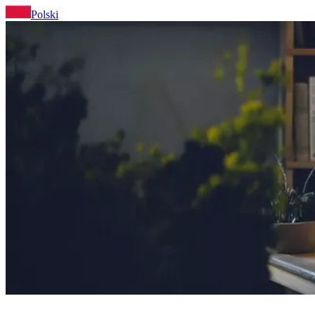
Polski