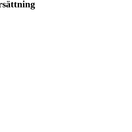
rsättning