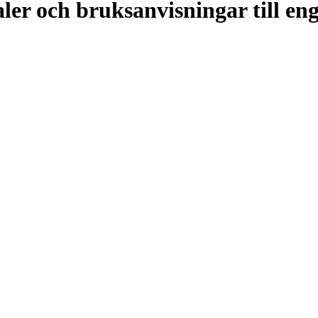
er och bruksanvisningar till en