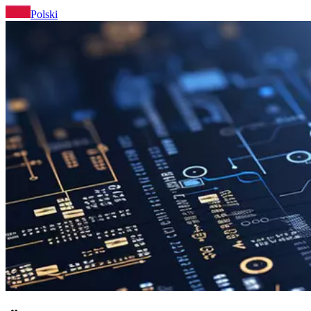
Polski