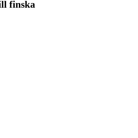
ll finska