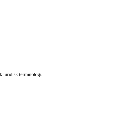
 juridisk terminologi.