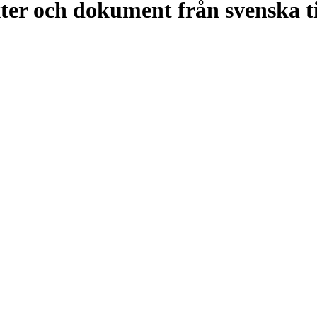
xter och dokument från svenska ti