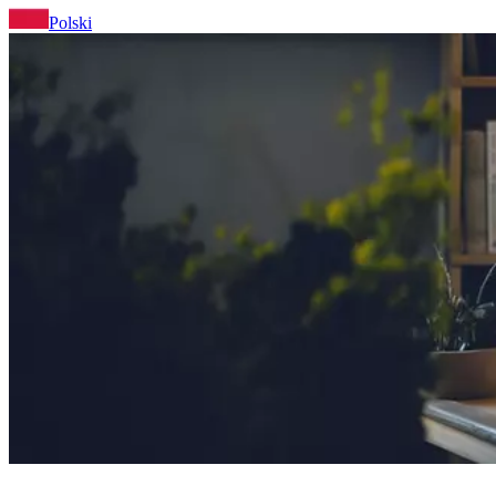
Polski