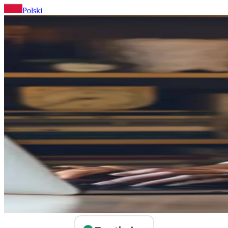
Polski