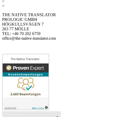
<
>
THE NATIVE TRANSLATOR
PROLOGIC GMBH
HÖGKULLSVÄGEN 7
263 77 MÖLLE
TEL: +46 70 202 6759
office@the-native-translator.com