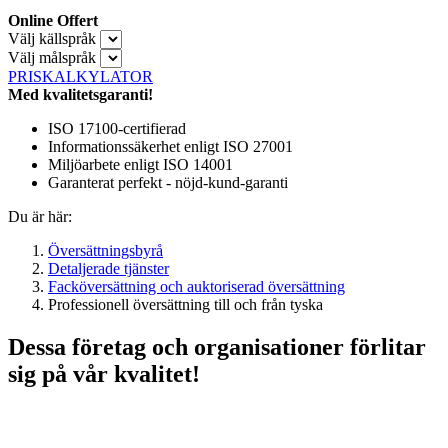
Online Offert
Välj källspråk
Välj målspråk
PRISKALKYLATOR
Med kvalitetsgaranti!
ISO 17100-certifierad
Informationssäkerhet enligt ISO 27001
Miljöarbete enligt ISO 14001
Garanterat perfekt - nöjd-kund-garanti
Du är här:
Översättningsbyrå
Detaljerade tjänster
Facköversättning och auktoriserad översättning
Professionell översättning till och från tyska
Dessa företag och organisationer förlitar
sig på vår kvalitet!