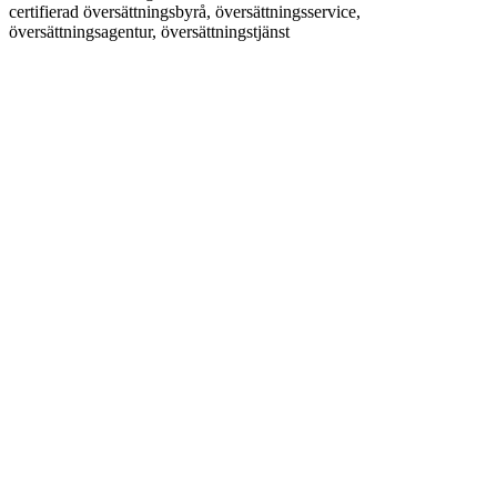
certifierad översättningsbyrå, översättningsservice,
översättningsagentur, översättningstjänst