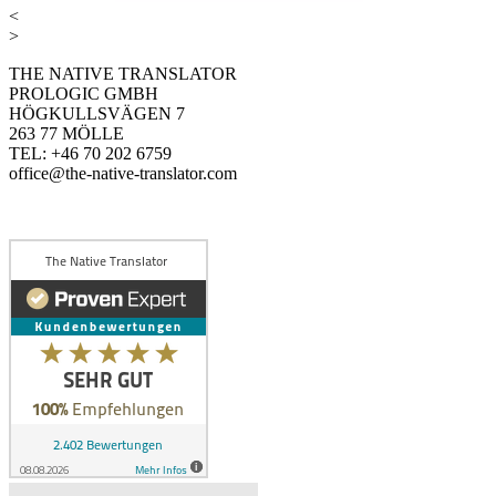
<
>
THE NATIVE TRANSLATOR
PROLOGIC GMBH
HÖGKULLSVÄGEN 7
263 77 MÖLLE
TEL: +46 70 202 6759
office@the-native-translator.com