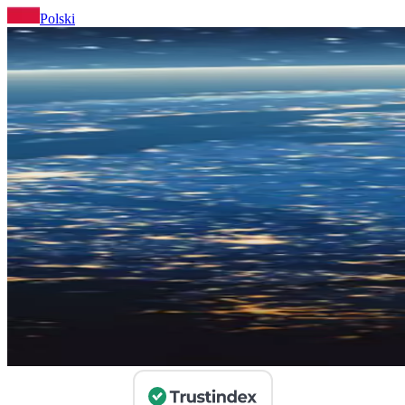
Polski