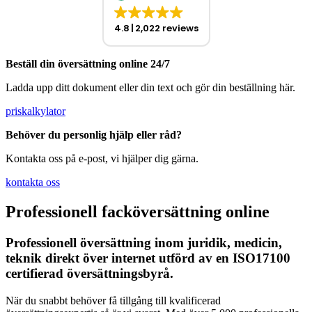
4.8
2,022 reviews
Beställ din översättning online 24/7
Ladda upp ditt dokument eller din text och gör din beställning här.
priskalkylator
Behöver du personlig hjälp eller råd?
Kontakta oss på e-post, vi hjälper dig gärna.
kontakta oss
Professionell facköversättning online
Professionell översättning inom juridik, medicin,
teknik direkt över internet utförd av en ISO17100
certifierad översättningsbyrå.
När du snabbt behöver få tillgång till kvalificerad