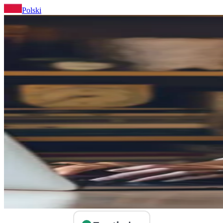
Polski