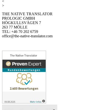
<
>
THE NATIVE TRANSLATOR
PROLOGIC GMBH
HÖGKULLSVÄGEN 7
263 77 MÖLLE
TEL: +46 70 202 6759
office@the-native-translator.com