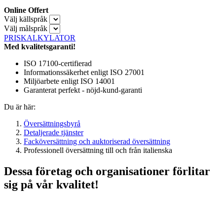
Online Offert
Välj källspråk
Välj målspråk
PRISKALKYLATOR
Med kvalitetsgaranti!
ISO 17100-certifierad
Informationssäkerhet enligt ISO 27001
Miljöarbete enligt ISO 14001
Garanterat perfekt - nöjd-kund-garanti
Du är här:
Översättningsbyrå
Detaljerade tjänster
Facköversättning och auktoriserad översättning
Professionell översättning till och från italienska
Dessa företag och organisationer förlitar
sig på vår kvalitet!