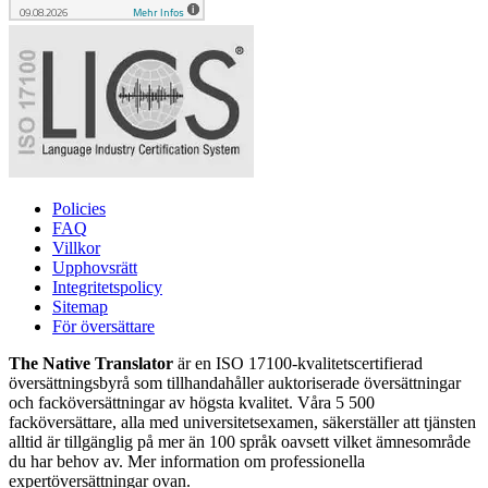
Policies
FAQ
Villkor
Upphovsrätt
Integritetspolicy
Sitemap
För översättare
The Native Translator
är en ISO 17100-kvalitetscertifierad
översättningsbyrå som tillhandahåller auktoriserade översättningar
och facköversättningar av högsta kvalitet. Våra 5 500
facköversättare, alla med universitetsexamen, säkerställer att tjänsten
alltid är tillgänglig på mer än 100 språk oavsett vilket ämnesområde
du har behov av. Mer information om professionella
expertöversättningar ovan.