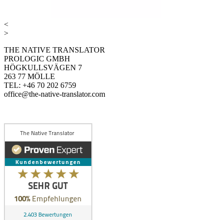
<
>
THE NATIVE TRANSLATOR
PROLOGIC GMBH
HÖGKULLSVÄGEN 7
263 77 MÖLLE
TEL: +46 70 202 6759
office@the-native-translator.com