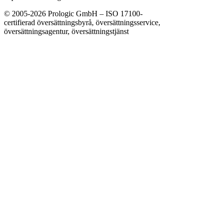
© 2005-2026 Prologic GmbH – ISO 17100-
certifierad översättningsbyrå, översättningsservice,
översättningsagentur, översättningstjänst