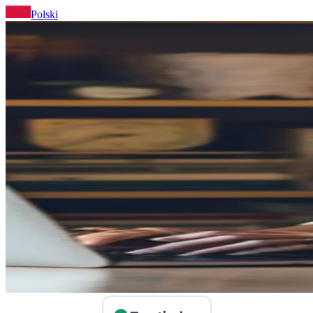
Polski