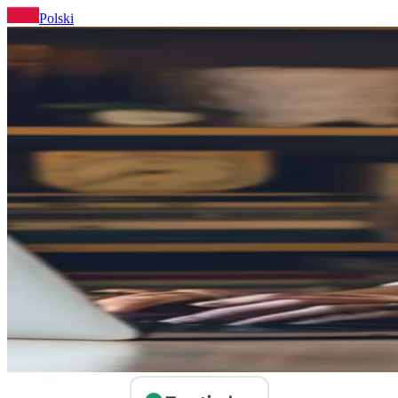
Polski