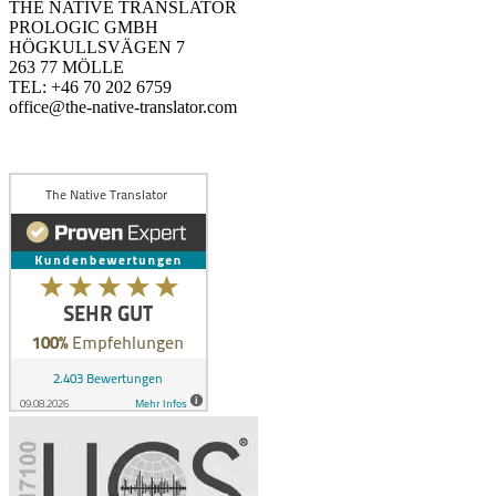
THE NATIVE TRANSLATOR
PROLOGIC GMBH
HÖGKULLSVÄGEN 7
263 77 MÖLLE
TEL: +46 70 202 6759
office@the-native-translator.com