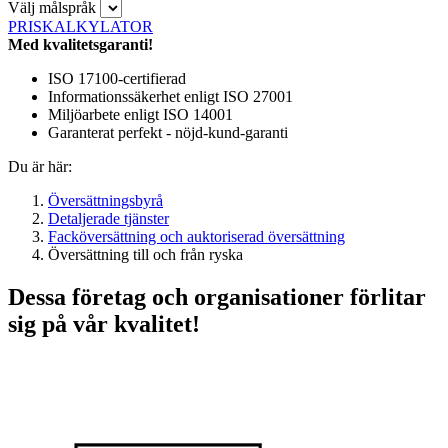
Välj målspråk
PRISKALKYLATOR
Med kvalitetsgaranti!
ISO 17100-certifierad
Informationssäkerhet enligt ISO 27001
Miljöarbete enligt ISO 14001
Garanterat perfekt - nöjd-kund-garanti
Du är här:
Översättningsbyrå
Detaljerade tjänster
Facköversättning och auktoriserad översättning
Översättning till och från ryska
Dessa företag och organisationer förlitar
sig på vår kvalitet!