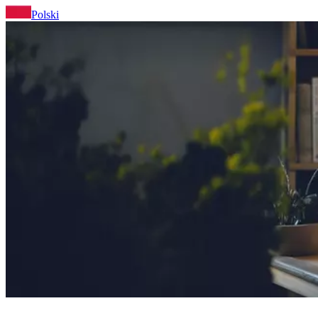
Polski