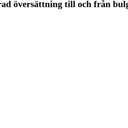
ad översättning till och från bul