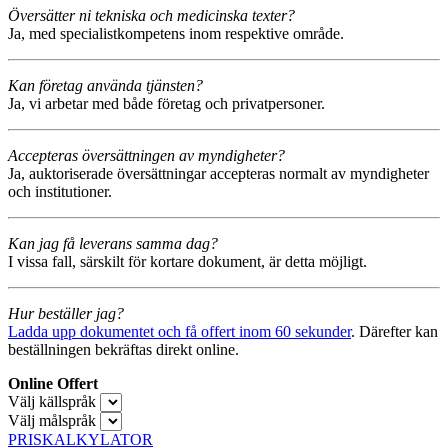
Översätter ni tekniska och medicinska texter?
Ja, med specialistkompetens inom respektive område.
Kan företag använda tjänsten?
Ja, vi arbetar med både företag och privatpersoner.
Accepteras översättningen av myndigheter?
Ja, auktoriserade översättningar accepteras normalt av myndigheter
och institutioner.
Kan jag få leverans samma dag?
I vissa fall, särskilt för kortare dokument, är detta möjligt.
Hur beställer jag?
Ladda upp dokumentet och få offert inom 60 sekunder
. Därefter kan
beställningen bekräftas direkt online.
Online Offert
Välj källspråk
Välj målspråk
PRISKALKYLATOR