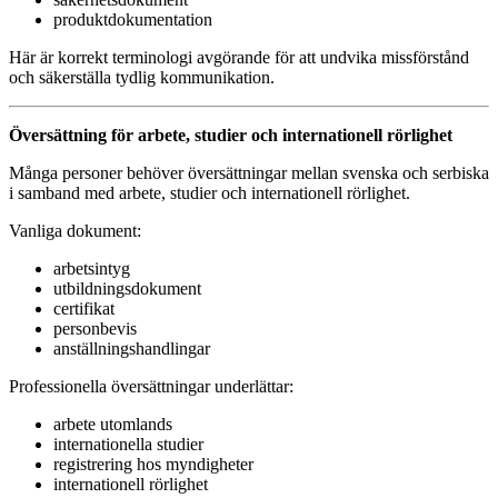
produktdokumentation
Här är korrekt terminologi avgörande för att undvika missförstånd
och säkerställa tydlig kommunikation.
Översättning för arbete, studier och internationell rörlighet
Många personer behöver översättningar mellan svenska och serbiska
i samband med arbete, studier och internationell rörlighet.
Vanliga dokument:
arbetsintyg
utbildningsdokument
certifikat
personbevis
anställningshandlingar
Professionella översättningar underlättar:
arbete utomlands
internationella studier
registrering hos myndigheter
internationell rörlighet