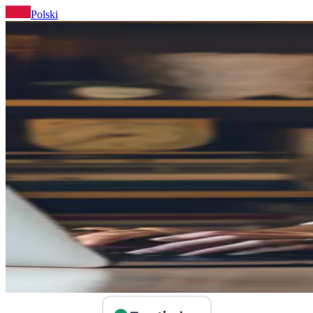
Polski