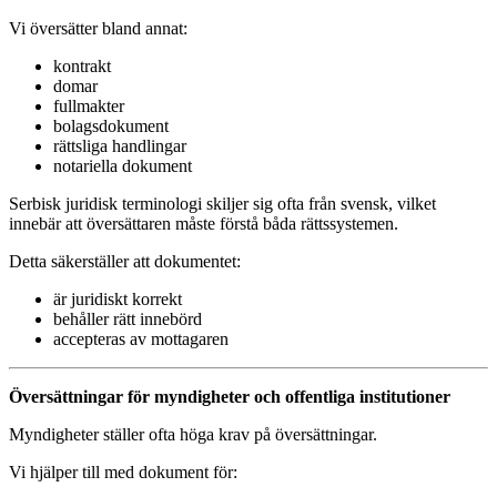
Vi översätter bland annat:
kontrakt
domar
fullmakter
bolagsdokument
rättsliga handlingar
notariella dokument
Serbisk juridisk terminologi skiljer sig ofta från svensk, vilket
innebär att översättaren måste förstå båda rättssystemen.
Detta säkerställer att dokumentet:
är juridiskt korrekt
behåller rätt innebörd
accepteras av mottagaren
Översättningar för myndigheter och offentliga institutioner
Myndigheter ställer ofta höga krav på översättningar.
Vi hjälper till med dokument för: