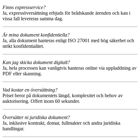
Finns expressservice?
Ja, expressöversättning erbjuds för brådskande ärenden och kan i
vissa fall levereras samma dag.
Är mina dokument konfidentiella?
Ja, alla dokument hanteras enligt ISO 27001 med hög säkerhet och
strikt konfidentialitet.
Kan jag skicka dokument digitalt?
Ja, hela processen kan vanligtvis hanteras online via uppladdning av
PDF eller skanning.
Vad kostar en översättning?
Priset beror på dokumentets längd, komplexitet och behov av
auktorisering. Offert inom 60 sekunder.
Översätter ni juridiska dokument?
Ja, inklusive kontrakt, domar, fullmakter och andra juridiska
handlingar.