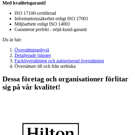
Med kvalitetsgaranti!
ISO 17100-certifierad
Informationssäkerhet enligt ISO 27001
Miljöarbete enligt ISO 14001
Garanterat perfekt - nöjd-kund-garanti
Du är här:
Översättningsbyrå
Detaljerade tjänster
Facköversättning och auktoriserad översättning
Översättare till och från serbiska
Dessa företag och organisationer förlitar
sig på vår kvalitet!