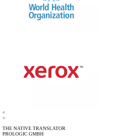
<
>
THE NATIVE TRANSLATOR
PROLOGIC GMBH