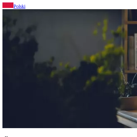
Polski