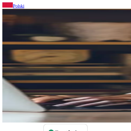
Polski