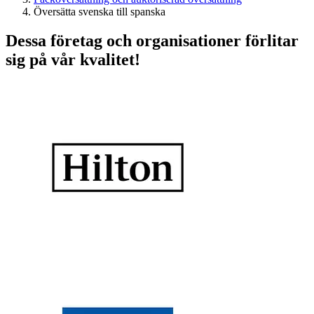
Översätta svenska till spanska
Dessa företag och organisationer förlitar
sig på vår kvalitet!