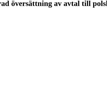
d översättning av avtal till pol