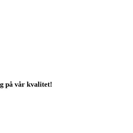
g på vår kvalitet!