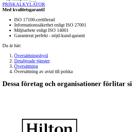
PRISKALKYLATOR
Med kvalitetsgaranti!
ISO 17100-certifierad
Informationssäkerhet enligt ISO 27001
Miljöarbete enligt ISO 14001
Garanterat perfekt - nöjd-kund-garanti
Du är här:
Översättningsbyrå
Detaljerade tjänster
Översättning
Översättning av avtal till polska
Dessa företag och organisationer förlitar si