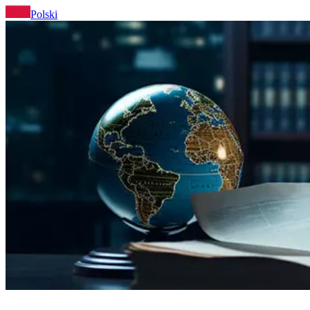
Polski