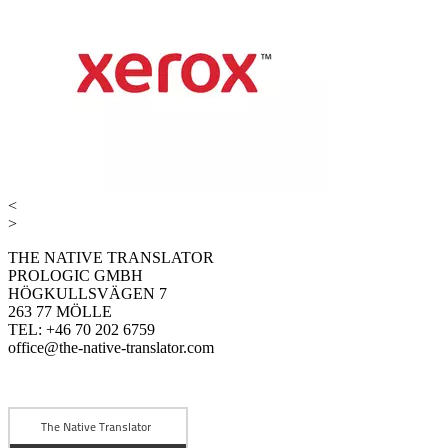
<
>
THE NATIVE TRANSLATOR
PROLOGIC GMBH
HÖGKULLSVÄGEN 7
263 77 MÖLLE
TEL: +46 70 202 6759
office@the-native-translator.com