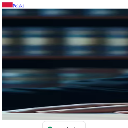
Polski