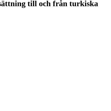
ttning till och från turkiska