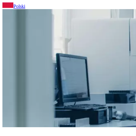
Polski