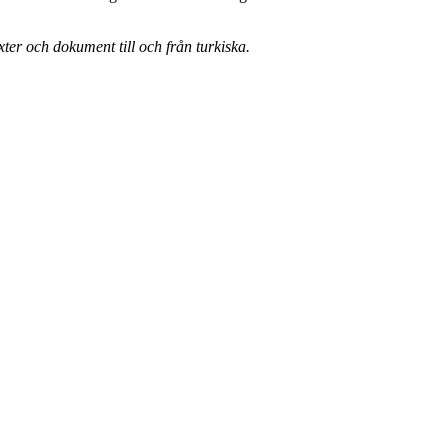
er och dokument till och från turkiska.