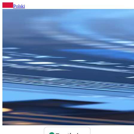
Polski