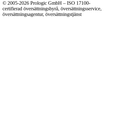
© 2005-2026 Prologic GmbH – ISO 17100-
certifierad översättningsbyrå, översättningsservice,
översättningsagentur, översättningstjänst