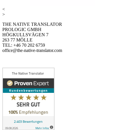
<
>
THE NATIVE TRANSLATOR
PROLOGIC GMBH
HÖGKULLSVÄGEN 7
263 77 MÖLLE
TEL: +46 70 202 6759
office@the-native-translator.com