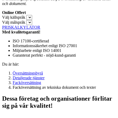
och dokument.
Online Offert
Välj källspråk
Välj målspråk
PRISKALKYLATOR
Med kvalitetsgaranti!
ISO 17100-certifierad
Informationssäkerhet enligt ISO 27001
Miljöarbete enligt ISO 14001
Garanterat perfekt - nöjd-kund-garanti
Du är här:
Översättningsbyrå
Detaljerade tjänster
Facköversättning
Facköversättning av tekniska dokument och texter
Dessa företag och organisationer förlitar
sig på vår kvalitet!