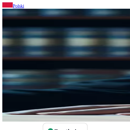
Polski