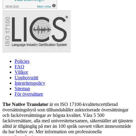
Policies
FAQ
Villkor
Upphovsrätt
Integritetspolicy
Sitemap
För översättare
The Native Translator
är en ISO 17100-kvalitetscertifierad
översättningsbyrå som tillhandahåller auktoriserade översättningar
och facköversättningar av högsta kvalitet. Våra 5 500
facköversättare, alla med universitetsexamen, säkerställer att tjänsten
alltid är tillgänglig på mer än 100 språk oavsett vilket ämnesområde
du har behov av. Mer information om professionella