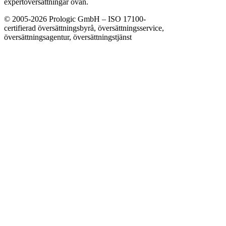
expertöversättningar ovan.
© 2005-2026 Prologic GmbH – ISO 17100-
certifierad översättningsbyrå, översättningsservice,
översättningsagentur, översättningstjänst