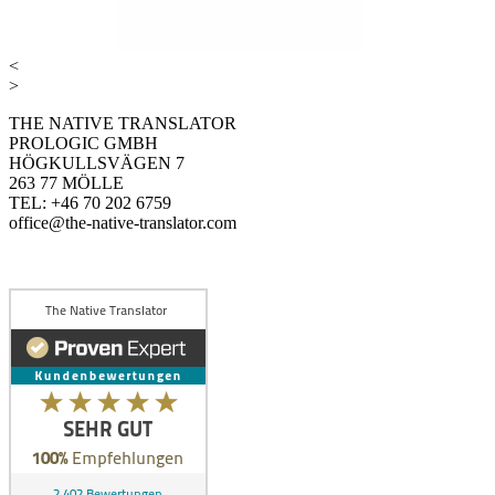
<
>
THE NATIVE TRANSLATOR
PROLOGIC GMBH
HÖGKULLSVÄGEN 7
263 77 MÖLLE
TEL: +46 70 202 6759
office@the-native-translator.com