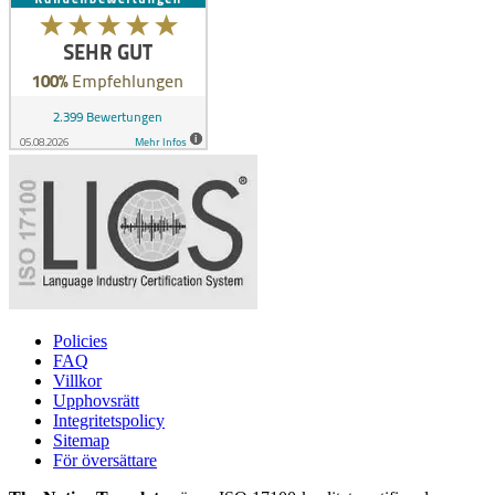
Policies
FAQ
Villkor
Upphovsrätt
Integritetspolicy
Sitemap
För översättare