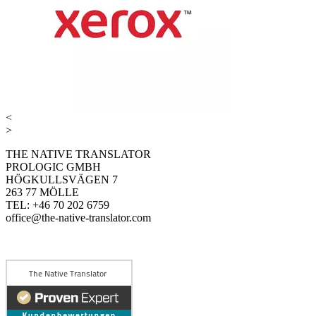
<
>
THE NATIVE TRANSLATOR
PROLOGIC GMBH
HÖGKULLSVÄGEN 7
263 77 MÖLLE
TEL: +46 70 202 6759
office@the-native-translator.com