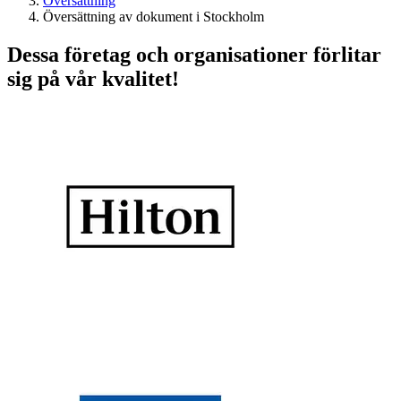
Översättning
Översättning av dokument i Stockholm
Dessa företag och organisationer förlitar
sig på vår kvalitet!