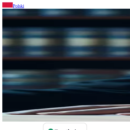
Polski