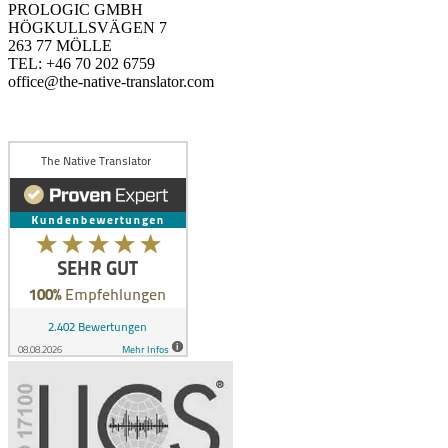
PROLOGIC GMBH
HÖGKULLSVÄGEN 7
263 77 MÖLLE
TEL: +46 70 202 6759
office@the-native-translator.com