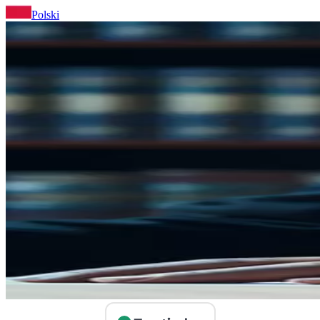
Polski