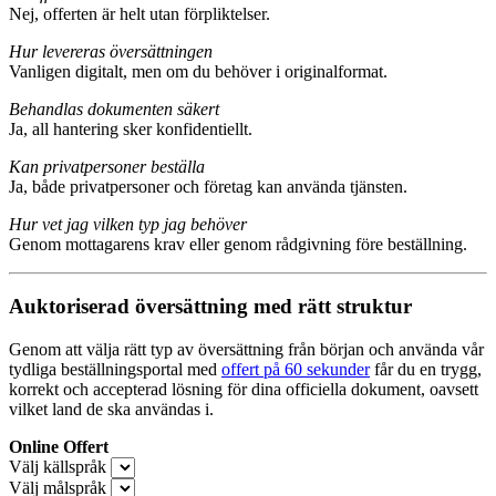
Nej, offerten är helt utan förpliktelser.
Hur levereras översättningen
Vanligen digitalt, men om du behöver i originalformat.
Behandlas dokumenten säkert
Ja, all hantering sker konfidentiellt.
Kan privatpersoner beställa
Ja, både privatpersoner och företag kan använda tjänsten.
Hur vet jag vilken typ jag behöver
Genom mottagarens krav eller genom rådgivning före beställning.
Auktoriserad översättning med rätt struktur
Genom att välja rätt typ av översättning från början och använda vår
tydliga beställningsportal med
offert på 60 sekunder
får du en trygg,
korrekt och accepterad lösning för dina officiella dokument, oavsett
vilket land de ska användas i.
Online Offert
Välj källspråk
Välj målspråk