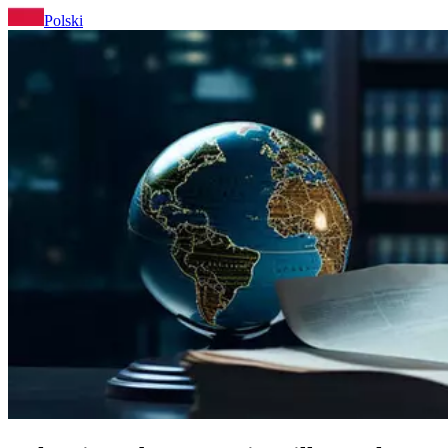
Polski