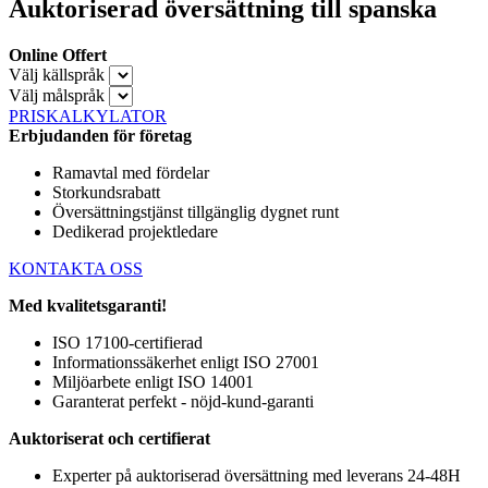
Auktoriserad översättning till spanska
Online Offert
Välj källspråk
Välj målspråk
PRISKALKYLATOR
Erbjudanden för företag
Ramavtal med fördelar
Storkundsrabatt
Översättningstjänst tillgänglig dygnet runt
Dedikerad projektledare
KONTAKTA OSS
Med kvalitetsgaranti!
ISO 17100-certifierad
Informationssäkerhet enligt ISO 27001
Miljöarbete enligt ISO 14001
Garanterat perfekt - nöjd-kund-garanti
Auktoriserat och certifierat
Experter på auktoriserad översättning med leverans 24-48H