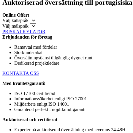
Auktoriserad översättning till portugisiska
Online Offert
Välj källspråk
Välj målspråk
PRISKALKYLATOR
Erbjudanden för företag
Ramavtal med fördelar
Storkundsrabatt
Översättningstjänst tillgänglig dygnet runt
Dedikerad projektledare
KONTAKTA OSS
Med kvalitetsgaranti!
ISO 17100-certifierad
Informationssäkerhet enligt ISO 27001
Miljöarbete enligt ISO 14001
Garanterat perfekt - nöjd-kund-garanti
Auktoriserat och certifierat
Experter på auktoriserad översättning med leverans 24-48H