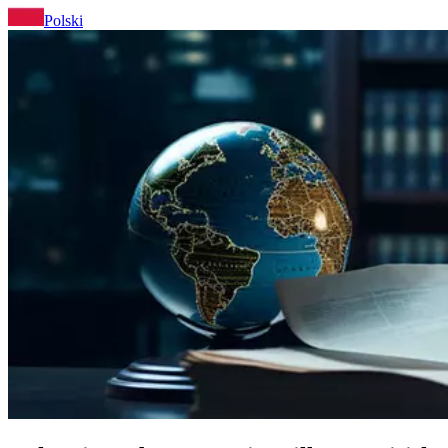
Polski