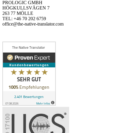
PROLOGIC GMBH
HÖGKULLSVÄGEN 7
263 77 MÖLLE
TEL: +46 70 202 6759
office@the-native-translator.com