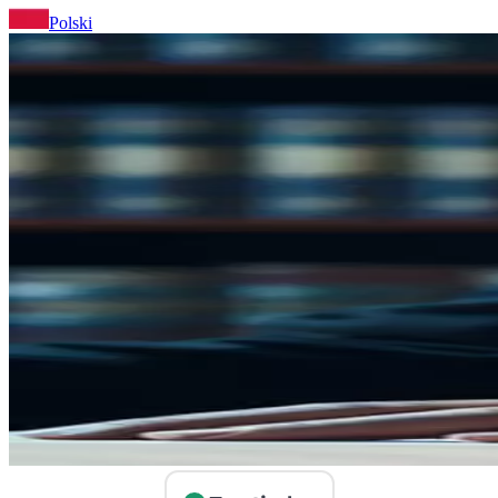
Polski