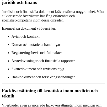
juridik och finans
Juridiska och finansiella dokument kräver största noggrannhet. Våra
auktoriserade översättare har lång erfarenhet och
specialistkompetens inom dessa områden.
Exempel på dokument vi översätter:
Avtal och kontrakt
Domar och notariella handlingar
Registreringsbevis och fullmakter
Årsredovisningar och finansiella rapporter
Skattedokument och revisionsintyg
Bankdokument och försäkringshandlingar
Facköversättning till kroatiska inom medicin och
teknik
Vi erbjuder även avancerade facköversättningar inom medicin och