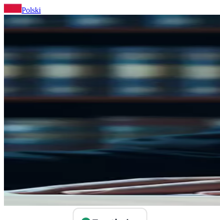
Polski