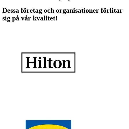
Dessa företag och organisationer förlitar
sig på vår kvalitet!