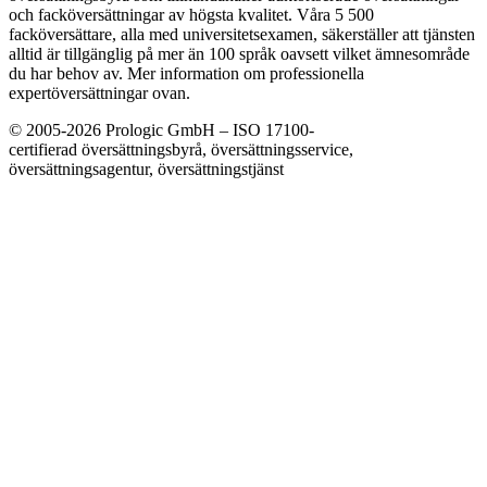
och facköversättningar av högsta kvalitet. Våra 5 500
facköversättare, alla med universitetsexamen, säkerställer att tjänsten
alltid är tillgänglig på mer än 100 språk oavsett vilket ämnesområde
du har behov av. Mer information om professionella
expertöversättningar ovan.
© 2005-2026 Prologic GmbH – ISO 17100-
certifierad översättningsbyrå, översättningsservice,
översättningsagentur, översättningstjänst