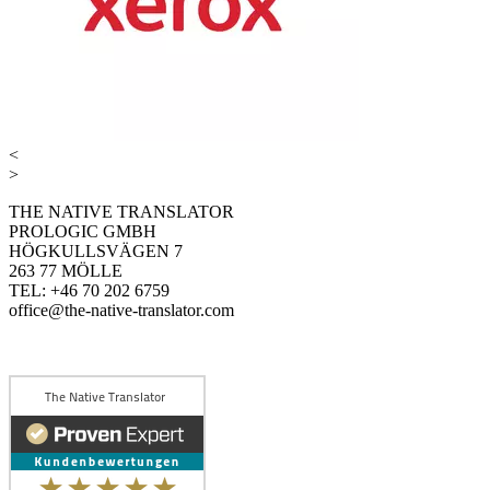
<
>
THE NATIVE TRANSLATOR
PROLOGIC GMBH
HÖGKULLSVÄGEN 7
263 77 MÖLLE
TEL: +46 70 202 6759
office@the-native-translator.com