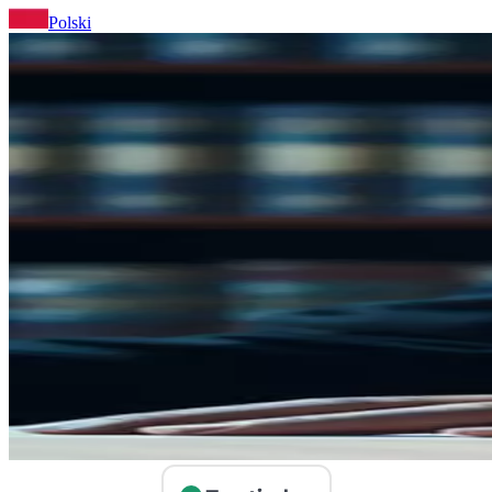
Polski