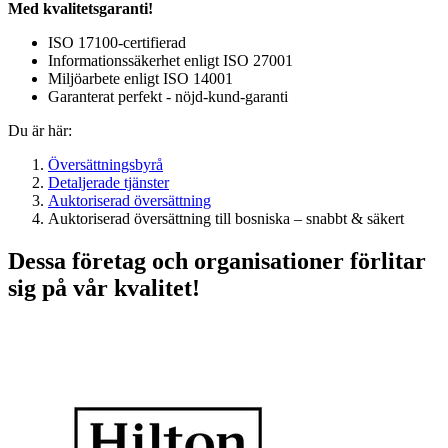
Med kvalitetsgaranti!
ISO 17100-certifierad
Informationssäkerhet enligt ISO 27001
Miljöarbete enligt ISO 14001
Garanterat perfekt - nöjd-kund-garanti
Du är här:
Översättningsbyrå
Detaljerade tjänster
Auktoriserad översättning
Auktoriserad översättning till bosniska – snabbt & säkert
Dessa företag och organisationer förlitar
sig på vår kvalitet!