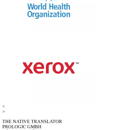
<
>
THE NATIVE TRANSLATOR
PROLOGIC GMBH