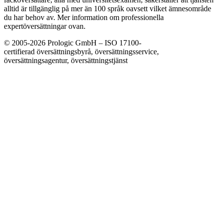
alltid är tillgänglig på mer än 100 språk oavsett vilket ämnesområde
du har behov av. Mer information om professionella
expertöversättningar ovan.
© 2005-2026 Prologic GmbH – ISO 17100-
certifierad översättningsbyrå, översättningsservice,
översättningsagentur, översättningstjänst