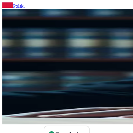
Polski