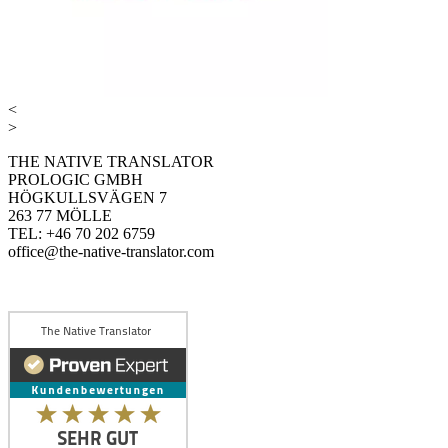
<
>
THE NATIVE TRANSLATOR
PROLOGIC GMBH
HÖGKULLSVÄGEN 7
263 77 MÖLLE
TEL: +46 70 202 6759
office@the-native-translator.com