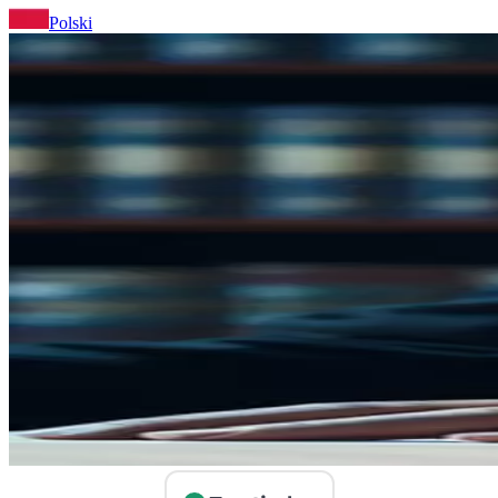
Polski