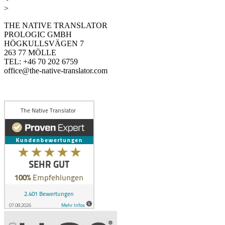
>
THE NATIVE TRANSLATOR
PROLOGIC GMBH
HÖGKULLSVÄGEN 7
263 77 MÖLLE
TEL: +46 70 202 6759
office@the-native-translator.com