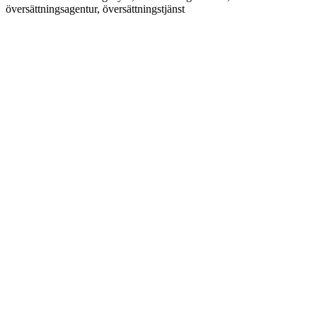
översättningsagentur, översättningstjänst