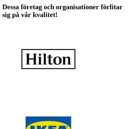
Dessa företag och organisationer förlitar
sig på vår kvalitet!