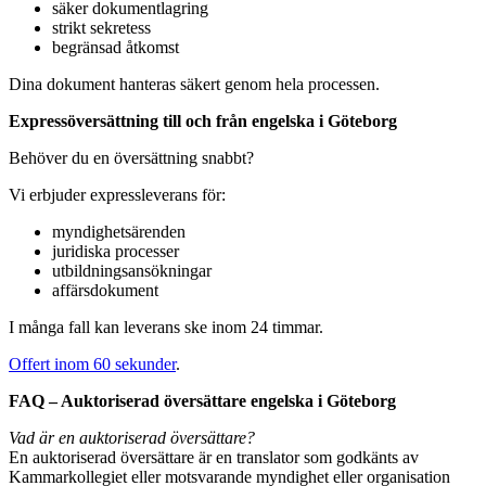
säker dokumentlagring
strikt sekretess
begränsad åtkomst
Dina dokument hanteras säkert genom hela processen.
Expressöversättning till och från engelska i Göteborg
Behöver du en översättning snabbt?
Vi erbjuder expressleverans för:
myndighetsärenden
juridiska processer
utbildningsansökningar
affärsdokument
I många fall kan leverans ske inom 24 timmar.
Offert inom 60 sekunder
.
FAQ – Auktoriserad översättare engelska i Göteborg
Vad är en auktoriserad översättare?
En auktoriserad översättare är en translator som godkänts av
Kammarkollegiet eller motsvarande myndighet eller organisation