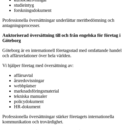
studieintyg
forskningsdokument
Professionella översättningar underlättar meritbedömning och
antagningsprocesser.
Auktoriserad översättning till och från engelska för företag i
Göteborg
Göteborg är en internationell företagsstad med omfattande handel
och affärsrelationer över hela världen.
Vi hjälper företag med översättning av:
affärsavtal
årsredovisningar
webbplatser
marknadsföringsmaterial
tekniska manualer
policydokument
HR-dokument
Professionella översättningar stärker företagets internationella
kommunikation och trovärdighet.