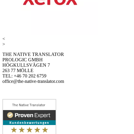
<
>
THE NATIVE TRANSLATOR
PROLOGIC GMBH
HÖGKULLSVÄGEN 7
263 77 MÖLLE
TEL: +46 70 202 6759
office@the-native-translator.com