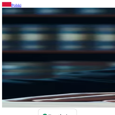
Polski