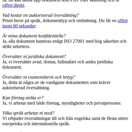
offert direkt
.
Vad kostar en auktoriserad översättning?
Priset beror på språk, dokumenttyp och omfattning. Du får en
offert
inom 60 sekunder
.
Är mina dokument konfidentiella?
Ja, alla dokument hanteras enligt ISO 27001 med hög säkerhet och
strikt sekretess.
Översätter ni juridiska dokument?
Ja, vi översätter avtal, domar, fullmakter och andra juridiska
dokument.
Översätter ni examensbevis och betyg?
Ja, detta är några av de vanligaste dokumenten som kräver
auktoriserad översättning.
Kan företag anlita er?
Ja, vi arbetar med både företag, myndigheter och privatpersoner.
Vilka språk arbetar ni med?
Vi erbjuder översättningar till och från engelska samt de flesta större
europeiska och internationella språk.