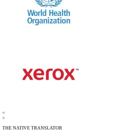
<
>
THE NATIVE TRANSLATOR