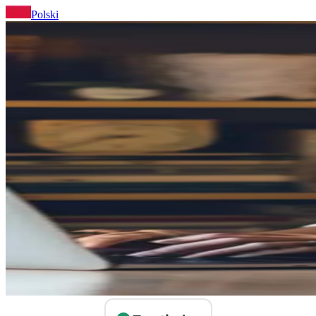
Polski