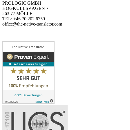
PROLOGIC GMBH
HÖGKULLSVÄGEN 7
263 77 MÖLLE
TEL: +46 70 202 6759
office@the-native-translator.com