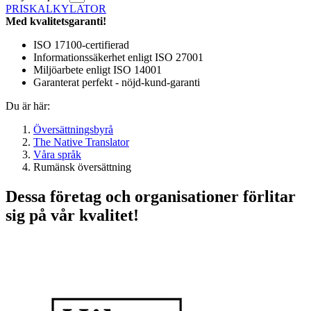
PRISKALKYLATOR
Med kvalitetsgaranti!
ISO 17100-certifierad
Informationssäkerhet enligt ISO 27001
Miljöarbete enligt ISO 14001
Garanterat perfekt - nöjd-kund-garanti
Du är här:
Översättningsbyrå
The Native Translator
Våra språk
Rumänsk översättning
Dessa företag och organisationer förlitar
sig på vår kvalitet!