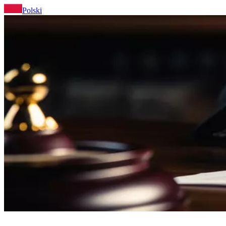
Polski