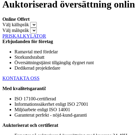
Auktoriserad översättning onlin
Online Offert
Välj källspråk
Välj målspråk
PRISKALKYLATOR
Erbjudanden för företag
Ramavtal med fördelar
Storkundsrabatt
Översättningstjänst tillgänglig dygnet runt
Dedikerad projektledare
KONTAKTA OSS
Med kvalitetsgaranti!
ISO 17100-certifierad
Informationssäkerhet enligt ISO 27001
Miljöarbete enligt ISO 14001
Garanterat perfekt - nöjd-kund-garanti
Auktoriserat och certifierat