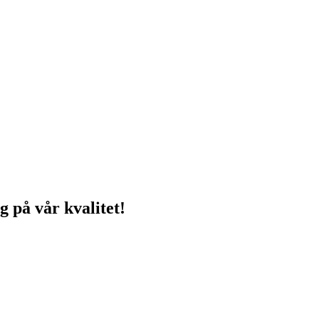
g på vår kvalitet!