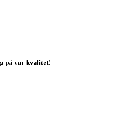
g på vår kvalitet!