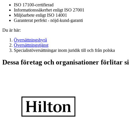
ISO 17100-certifierad
Informationssäkerhet enligt ISO 27001
Miljöarbete enligt ISO 14001
Garanterat perfekt - nöjd-kund-garanti
Du är här:
Översättningsbyrå
Översättningstjänst
Specialistöversättningar inom juridik till och från polska
Dessa företag och organisationer förlitar si