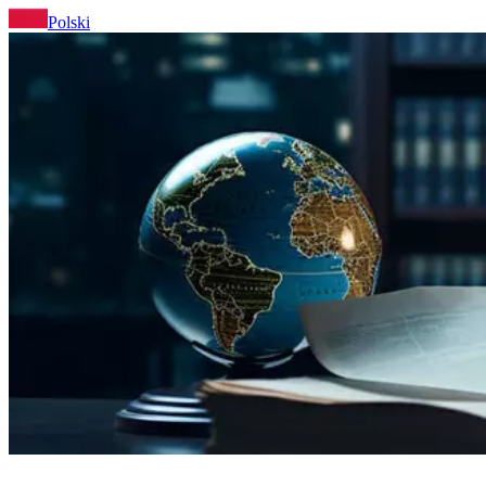
Polski