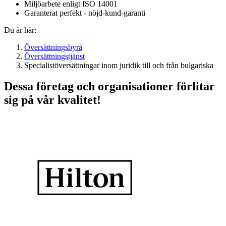
Miljöarbete enligt ISO 14001
Garanterat perfekt - nöjd-kund-garanti
Du är här:
Översättningsbyrå
Översättningstjänst
Specialistöversättningar inom juridik till och från bulgariska
Dessa företag och organisationer förlitar
sig på vår kvalitet!