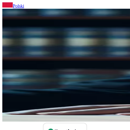
Polski