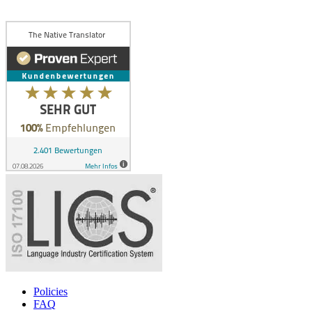
Policies
FAQ