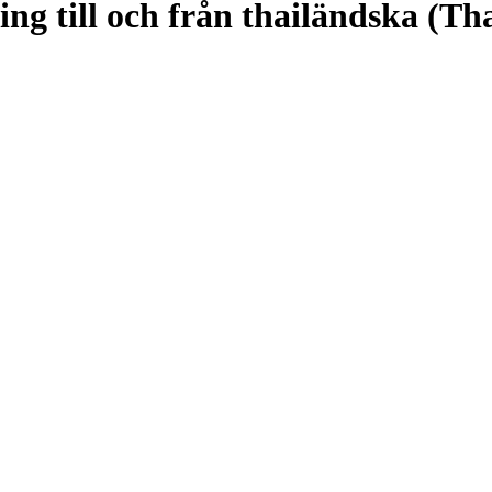
ng till och från thailändska (Tha