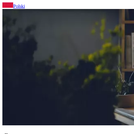
Polski