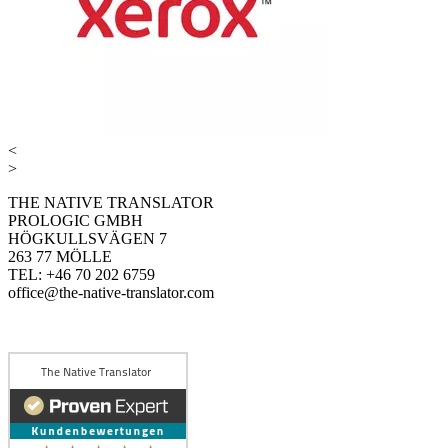
<
>
THE NATIVE TRANSLATOR
PROLOGIC GMBH
HÖGKULLSVÄGEN 7
263 77 MÖLLE
TEL: +46 70 202 6759
office@the-native-translator.com