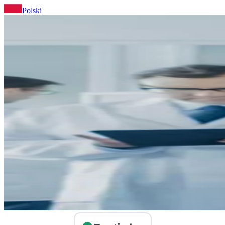
Polski