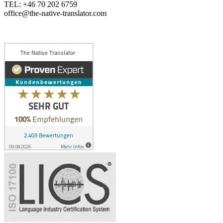
TEL: +46 70 202 6759
office@the-native-translator.com