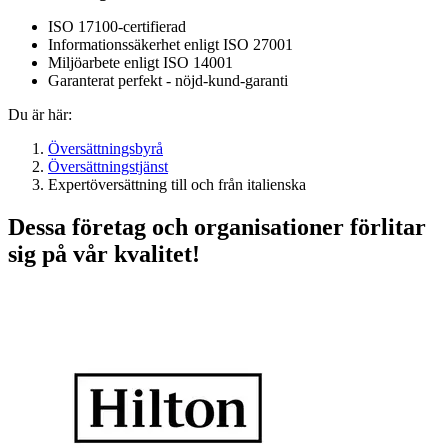
ISO 17100-certifierad
Informationssäkerhet enligt ISO 27001
Miljöarbete enligt ISO 14001
Garanterat perfekt - nöjd-kund-garanti
Du är här:
Översättningsbyrå
Översättningstjänst
Expertöversättning till och från italienska
Dessa företag och organisationer förlitar
sig på vår kvalitet!