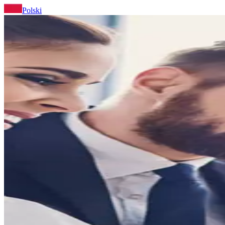
Polski