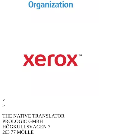
<
>
THE NATIVE TRANSLATOR
PROLOGIC GMBH
HÖGKULLSVÄGEN 7
263 77 MÖLLE