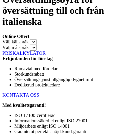
översättning till och från
italienska
Online Offert
Välj källspråk
Välj målspråk
PRISKALKYLATOR
Erbjudanden för företag
Ramavtal med fördelar
Storkundsrabatt
Översättningstjänst tillgänglig dygnet runt
Dedikerad projektledare
KONTAKTA OSS
Med kvalitetsgaranti!
ISO 17100-certifierad
Informationssäkerhet enligt ISO 27001
Miljöarbete enligt ISO 14001
Garanterat perfekt - nöjd-kund-garanti