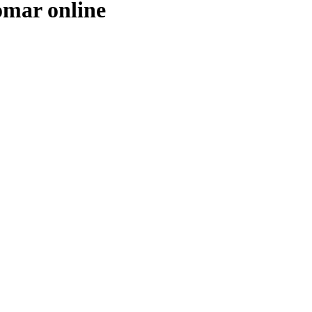
omar online