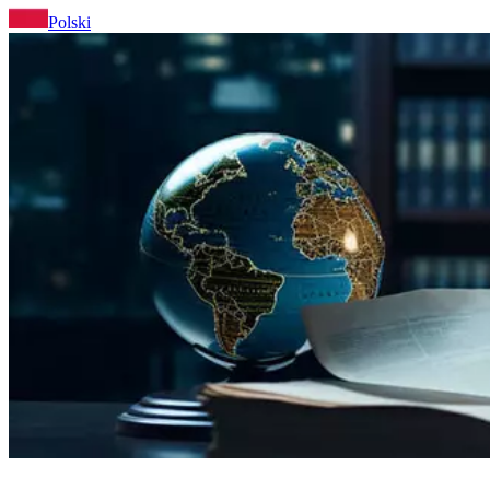
Polski