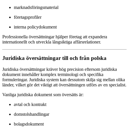
marknadsföringsmaterial
företagsprofiler
interna policydokument
Professionella översättningar hjälper företag att expandera
internationellt och utveckla långsiktiga affärsrelationer.
Juridiska översättningar till och från polska
Juridiska översättningar kräver hög precision eftersom juridiska
dokument innehåller komplex terminologi och specifika
formuleringar. Juridiska system kan dessutom skilja sig mellan olika
länder, vilket gör det viktigt att översättningen utförs av en specialist.
Vanliga juridiska dokument som översätts är:
avtal och kontrakt
domstolshandlingar
bolagsdokument