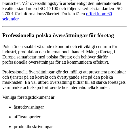
branscher. Vår översättningsbyrå arbetar enligt den internationella
kvalitetsstandarden ISO 17100 och följer säkerhetsstandarden ISO
27001 för informationssäkerhet. Du kan få en
offert inom 60
sekunder
.
Professionella polska översättningar för företag
Polen är en snabbt växande ekonomi och ett viktigt centrum för
industri, produktion och internationell handel. Många företag i
Europa samarbetar med polska företag och behöver därför
professionella översättningar för att kommunicera effektivt.
Professionella översättningar gör det möjligt att presentera produkter
och tjänster på ett korrekt och övertygande sätt på den polska
marknaden. En väl utförd översättning bidrar till att stärka företagets
varumärke och skapa förtroende hos internationella kunder.
Vanliga företagsdokument är:
årsredovisningar
affärsrapporter
produktbeskrivningar