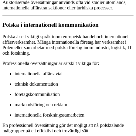
Auktoriserade översättningar används ofta vid studier utomlands,
internationella affärstransaktioner eller juridiska processer.
Polska i internationell kommunikation
Polska är ett viktigt språk inom europeisk handel och internationell
affärsverksamhet. Många internationella företag har verksamhet i
Polen eller samarbetar med polska företag inom industri, logistik, IT
och forskning.
Professionella översättningar är särskilt viktiga för:
internationella affärsavtal
teknisk dokumentation
företagskommunikation
marknadsföring och reklam
internationella forskningssamarbeten
En professionell översättning gör det möjligt att nå polsktalande
målgrupper på ett effektivt och trovärdigt sätt.