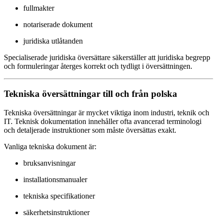
fullmakter
notariserade dokument
juridiska utlåtanden
Specialiserade juridiska översättare säkerställer att juridiska begrepp
och formuleringar återges korrekt och tydligt i översättningen.
Tekniska översättningar till och från polska
Tekniska översättningar är mycket viktiga inom industri, teknik och
IT. Teknisk dokumentation innehåller ofta avancerad terminologi
och detaljerade instruktioner som måste översättas exakt.
Vanliga tekniska dokument är:
bruksanvisningar
installationsmanualer
tekniska specifikationer
säkerhetsinstruktioner