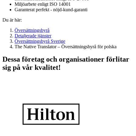
Miljöarbete enligt ISO 14001
Garanterat perfekt - nöjd-kund-garanti
Du är här:
Översättningsbyrå
Detaljerade tjänster
Översättningsbyrå Sverige
The Native Translator – Översättningsbyrå för polska
Dessa företag och organisationer förlitar
sig på vår kvalitet!