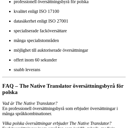
professionell översättningsbyrå för polska
kvalitet enligt ISO 17100
datasäkerhet enligt ISO 27001
specialiserade facköversättare
många specialistområden
möjlighet till auktoriserade översättningar
offert inom 60 sekunder
snabb leverans
FAQ – The Native Translator översättningsbyrå för
polska
Vad är The Native Translator?
En professionell översättningsbyrå som erbjuder översättningar i
många språkkombinationer.
Vilka polska översättningar erbjuder The Native Translator?