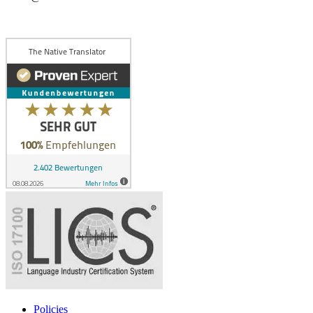
Policies