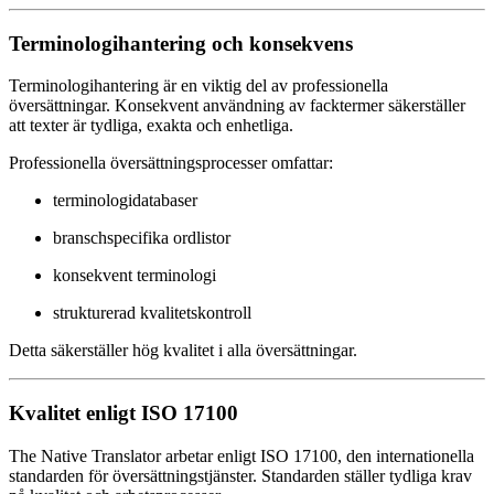
Terminologihantering och konsekvens
Terminologihantering är en viktig del av professionella
översättningar. Konsekvent användning av facktermer säkerställer
att texter är tydliga, exakta och enhetliga.
Professionella översättningsprocesser omfattar:
terminologidatabaser
branschspecifika ordlistor
konsekvent terminologi
strukturerad kvalitetskontroll
Detta säkerställer hög kvalitet i alla översättningar.
Kvalitet enligt ISO 17100
The Native Translator arbetar enligt ISO 17100, den internationella
standarden för översättningstjänster. Standarden ställer tydliga krav