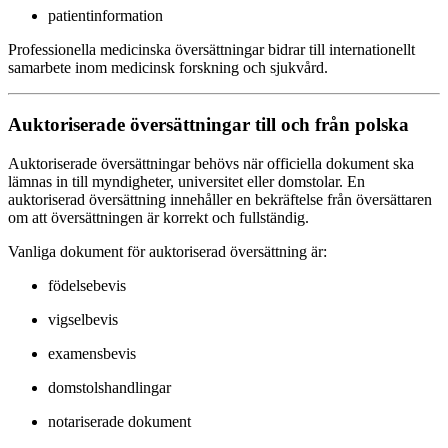
patientinformation
Professionella medicinska översättningar bidrar till internationellt
samarbete inom medicinsk forskning och sjukvård.
Auktoriserade översättningar till och från polska
Auktoriserade översättningar behövs när officiella dokument ska
lämnas in till myndigheter, universitet eller domstolar. En
auktoriserad översättning innehåller en bekräftelse från översättaren
om att översättningen är korrekt och fullständig.
Vanliga dokument för auktoriserad översättning är:
födelsebevis
vigselbevis
examensbevis
domstolshandlingar
notariserade dokument