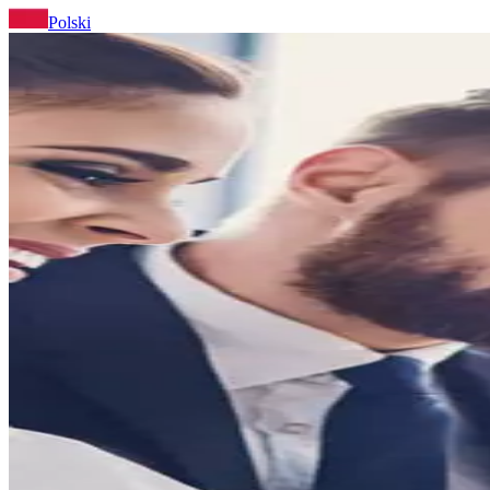
Polski