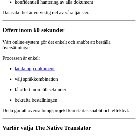
konfidentiell hantering av alla dokument
Datasäkerhet är en viktig del av våra tjänster.
Offert inom 60 sekunder
Vårt online-system gör det enkelt och snabbt att beställa
översättningar.
Processen är enkel:
ladda upp dokument
välj språkkombination
få offert inom 60 sekunder
bekräfta beställningen
Detta gör att översättningsprojekt kan startas snabbt och effektivt.
Varför välja The Native Translator