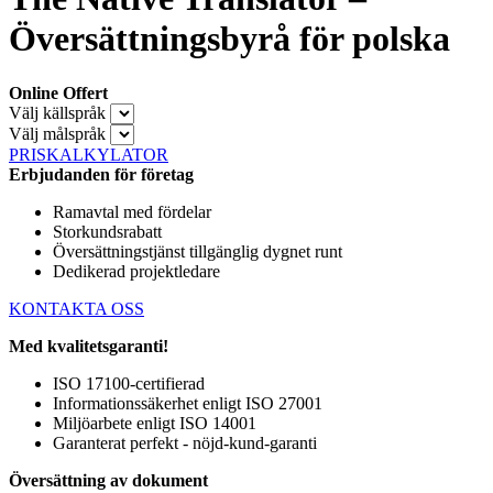
Översättningsbyrå för polska
Online Offert
Välj källspråk
Välj målspråk
PRISKALKYLATOR
Erbjudanden för företag
Ramavtal med fördelar
Storkundsrabatt
Översättningstjänst tillgänglig dygnet runt
Dedikerad projektledare
KONTAKTA OSS
Med kvalitetsgaranti!
ISO 17100-certifierad
Informationssäkerhet enligt ISO 27001
Miljöarbete enligt ISO 14001
Garanterat perfekt - nöjd-kund-garanti
Översättning av dokument