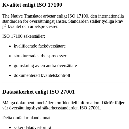
Kvalitet enligt ISO 17100
The Native Translator arbetar enligt ISO 17100, den internationella
standarden för översättningstjänster. Standarden ställer tydliga krav
på kvalitet och arbetsprocesser.
ISO 17100 säkerställer:
kvalificerade facköversättare
strukturerade arbetsprocesser
granskning av en andra översättare
dokumenterad kvalitetskontroll
Datasäkerhet enligt ISO 27001
Många dokument innehåller konfidentiell information. Därför följer
vår översättningsbyrå säkerhetsstandarden ISO 27001.
Detta omfattar bland annat:
säker dataöverföring