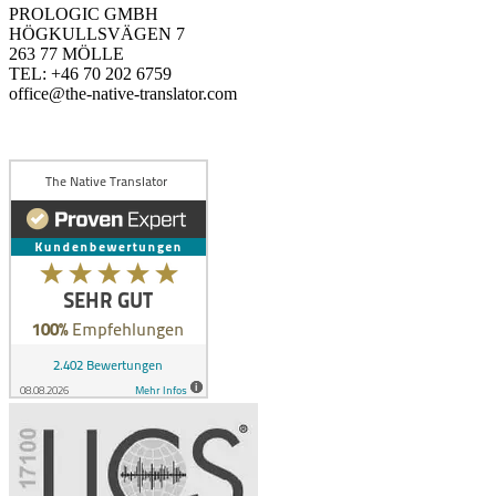
PROLOGIC GMBH
HÖGKULLSVÄGEN 7
263 77 MÖLLE
TEL: +46 70 202 6759
office@the-native-translator.com