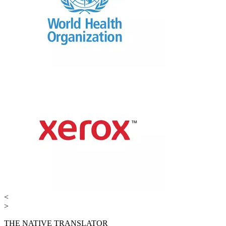
<
>
THE NATIVE TRANSLATOR