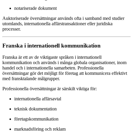
notariserade dokument
Auktoriserade översättningar används ofta i samband med studier
utomlands, internationella affärstransaktioner eller juridiska
processer.
Franska i internationell kommunikation
Franska är ett av de viktigaste språken i internationell
kommunikation och används i många globala organisationer, inom
handel och i internationella samarbeten. Professionella
översättningar gör det möjligt för företag att kommunicera effektivt
med fransktalande målgrupper.
Professionella översättningar är särskilt viktiga för:
internationella affärsavtal
teknisk dokumentation
företagskommunikation
marknadsföring och reklam