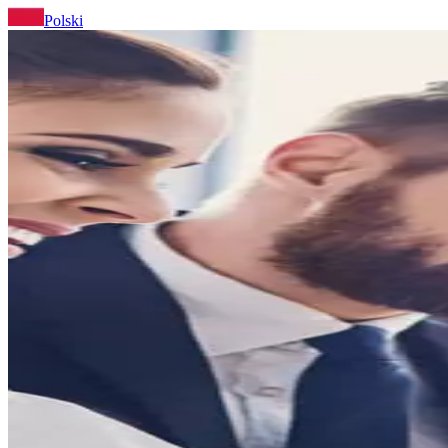
Polski