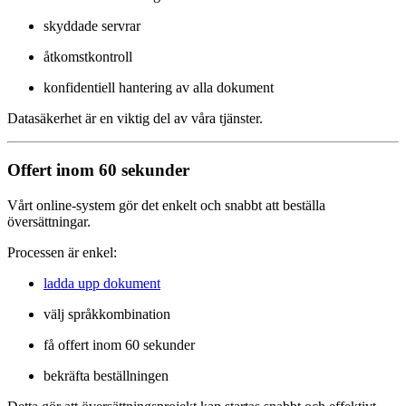
skyddade servrar
åtkomstkontroll
konfidentiell hantering av alla dokument
Datasäkerhet är en viktig del av våra tjänster.
Offert inom 60 sekunder
Vårt online-system gör det enkelt och snabbt att beställa
översättningar.
Processen är enkel:
ladda upp dokument
välj språkkombination
få offert inom 60 sekunder
bekräfta beställningen