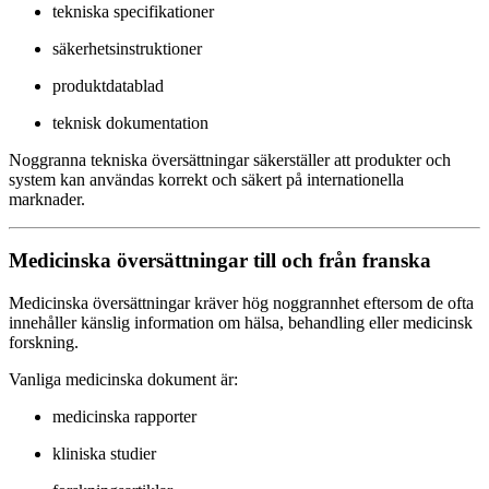
tekniska specifikationer
säkerhetsinstruktioner
produktdatablad
teknisk dokumentation
Noggranna tekniska översättningar säkerställer att produkter och
system kan användas korrekt och säkert på internationella
marknader.
Medicinska översättningar till och från franska
Medicinska översättningar kräver hög noggrannhet eftersom de ofta
innehåller känslig information om hälsa, behandling eller medicinsk
forskning.
Vanliga medicinska dokument är:
medicinska rapporter
kliniska studier