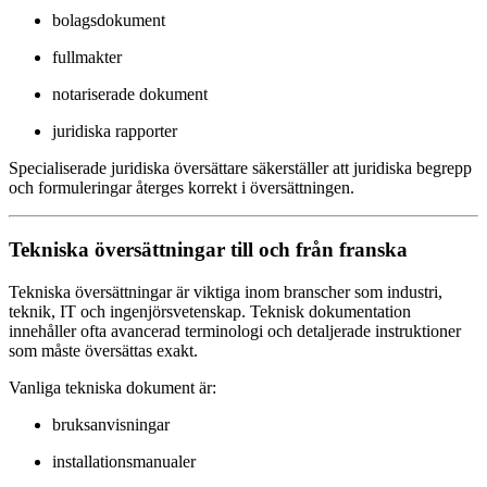
bolagsdokument
fullmakter
notariserade dokument
juridiska rapporter
Specialiserade juridiska översättare säkerställer att juridiska begrepp
och formuleringar återges korrekt i översättningen.
Tekniska översättningar till och från franska
Tekniska översättningar är viktiga inom branscher som industri,
teknik, IT och ingenjörsvetenskap. Teknisk dokumentation
innehåller ofta avancerad terminologi och detaljerade instruktioner
som måste översättas exakt.
Vanliga tekniska dokument är:
bruksanvisningar
installationsmanualer