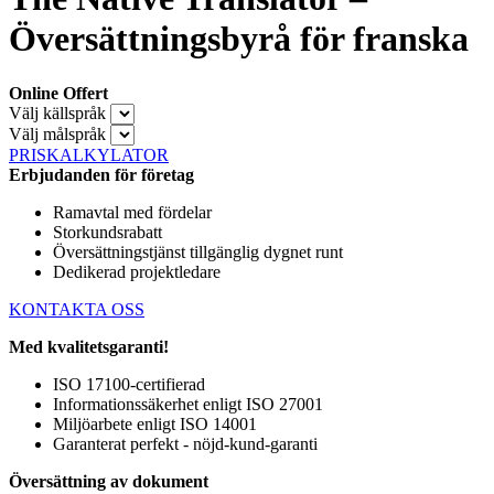
Översättningsbyrå för franska
Online Offert
Välj källspråk
Välj målspråk
PRISKALKYLATOR
Erbjudanden för företag
Ramavtal med fördelar
Storkundsrabatt
Översättningstjänst tillgänglig dygnet runt
Dedikerad projektledare
KONTAKTA OSS
Med kvalitetsgaranti!
ISO 17100-certifierad
Informationssäkerhet enligt ISO 27001
Miljöarbete enligt ISO 14001
Garanterat perfekt - nöjd-kund-garanti
Översättning av dokument