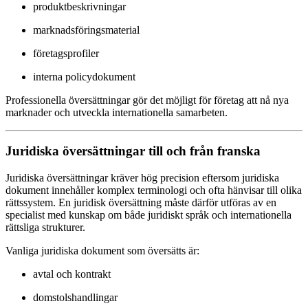
produktbeskrivningar
marknadsföringsmaterial
företagsprofiler
interna policydokument
Professionella översättningar gör det möjligt för företag att nå nya
marknader och utveckla internationella samarbeten.
Juridiska översättningar till och från franska
Juridiska översättningar kräver hög precision eftersom juridiska
dokument innehåller komplex terminologi och ofta hänvisar till olika
rättssystem. En juridisk översättning måste därför utföras av en
specialist med kunskap om både juridiskt språk och internationella
rättsliga strukturer.
Vanliga juridiska dokument som översätts är:
avtal och kontrakt
domstolshandlingar