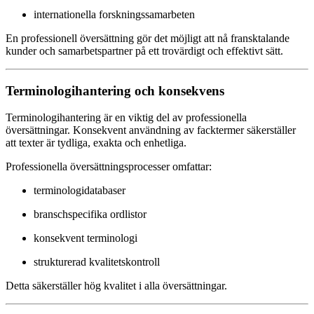
internationella forskningssamarbeten
En professionell översättning gör det möjligt att nå fransktalande
kunder och samarbetspartner på ett trovärdigt och effektivt sätt.
Terminologihantering och konsekvens
Terminologihantering är en viktig del av professionella
översättningar. Konsekvent användning av facktermer säkerställer
att texter är tydliga, exakta och enhetliga.
Professionella översättningsprocesser omfattar:
terminologidatabaser
branschspecifika ordlistor
konsekvent terminologi
strukturerad kvalitetskontroll
Detta säkerställer hög kvalitet i alla översättningar.