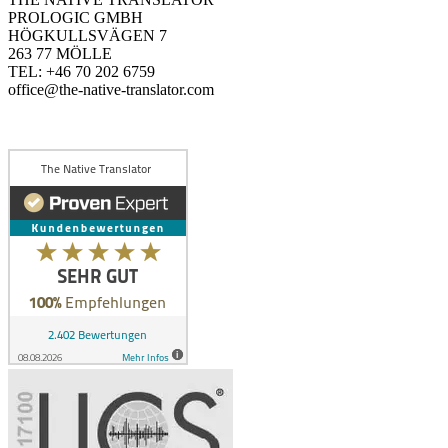
PROLOGIC GMBH
HÖGKULLSVÄGEN 7
263 77 MÖLLE
TEL: +46 70 202 6759
office@the-native-translator.com