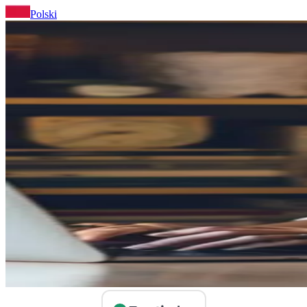
Polski